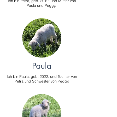
Ich bin Petra, geb. 2019, und Mutter von
Paula und Peggy.
Paula
Ich bin Paula, geb. 2022, und Tochter von
Petra und Schwester von Peggy.