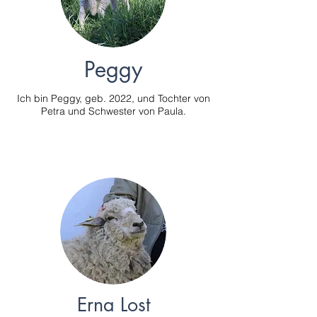
Peggy
Ich bin Peggy, geb. 2022, und Tochter von
Petra und Schwester von Paula.
Erna Lost