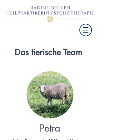
Das tierische Team
Petra