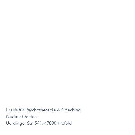
Praxis für Psychotherapie & Coaching
Nadine Oehlen
Uerdinger Str. 541,
47800 Krefeld