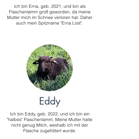
Ich bin Erna, geb. 2021, und bin als
Flaschenlamm groß geworden, da meine
Mutter mich im Schnee verloren hat. Daher
auch mein Spitzname "Erna Lost".
Eddy
Ich bin Eddy, geb. 2022, und ich bin ein
"halbes" Flaschenlamm. Meine Mutter hatte
nicht genug Milch, weshalb ich mit der
Flasche zugefüttert wurde.