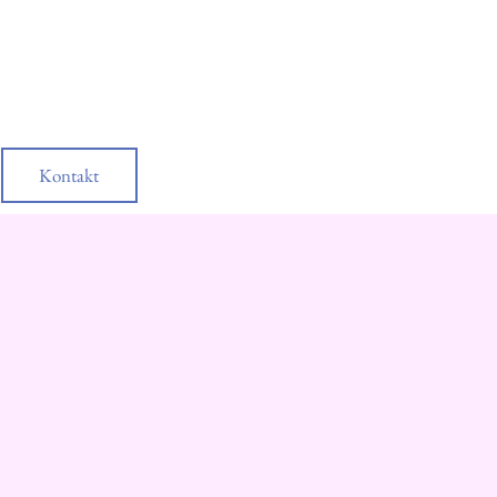
Kontakt