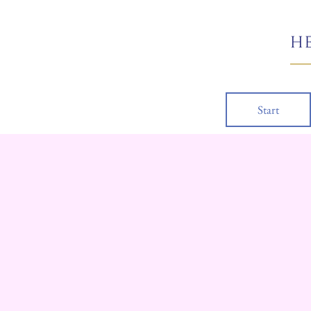
Start