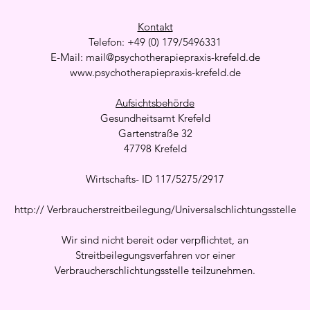
Kontakt
Telefon: +49 (0) 179/5496331
E-Mail:
mail@psychotherapiepraxis-krefeld.de
www.psychotherapiepraxis-krefeld.de
Aufsichtsbehörde
Gesundheitsamt Krefeld
Gartenstraße 32
47798 Krefeld
Wirtschafts- ID 117/5275/2917
http:// Verbraucherstreitbeilegung/Universalschlichtungsstelle
Wir sind nicht bereit oder verpflichtet, an
Streitbeilegungsverfahren vor einer
Verbraucherschlichtungsstelle teilzunehmen.