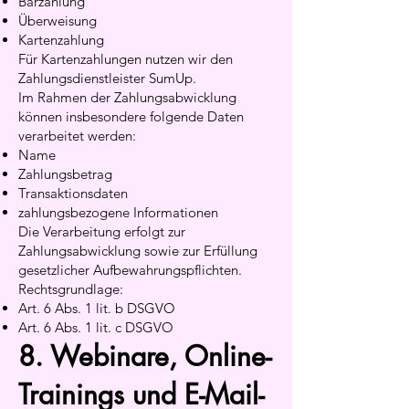
Barzahlung
Überweisung
Kartenzahlung
Für Kartenzahlungen nutzen wir den
Zahlungsdienstleister SumUp.
Im Rahmen der Zahlungsabwicklung
können insbesondere folgende Daten
verarbeitet werden:
Name
Zahlungsbetrag
Transaktionsdaten
zahlungsbezogene Informationen
Die Verarbeitung erfolgt zur
Zahlungsabwicklung sowie zur Erfüllung
gesetzlicher Aufbewahrungspflichten.
Rechtsgrundlage:
Art. 6 Abs. 1 lit. b DSGVO
Art. 6 Abs. 1 lit. c DSGVO
8. Webinare, Online-
Trainings und E-Mail-