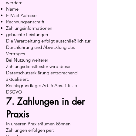
werden:
Name
E-Mail-Adresse
Rechnungsanschrift
Zahlungsinformationen
gebuchte Leistungen
Die Verarbeitung erfolgt ausschließlich zur
Durchführung und Abwicklung des
Vertrages.
Bei Nutzung weiterer
Zahlungsdienstleister wird diese
Datenschutzerklärung entsprechend
aktualisiert.
Rechtsgrundlage: Art. 6 Abs. 1 lit. b
DSGVO
7. Zahlungen in der
Praxis
In unseren Praxisräumen können
Zahlungen erfolgen per: