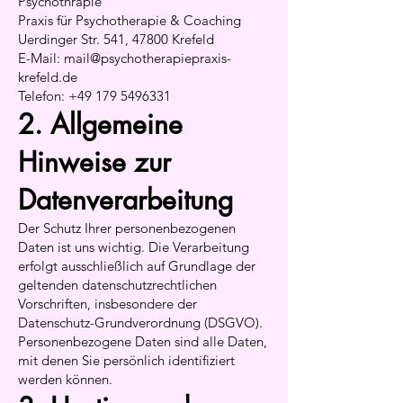
Psychothrapie
Praxis für Psychotherapie & Coaching
Uerdinger Str. 541, 47800 Krefeld
E-Mail: mail@psychotherapiepraxis-
krefeld.de
Telefon:
+49 179 5496331
2. Allgemeine
Hinweise zur
Datenverarbeitung
Der Schutz Ihrer personenbezogenen
Daten ist uns wichtig. Die Verarbeitung
erfolgt ausschließlich auf Grundlage der
geltenden datenschutzrechtlichen
Vorschriften, insbesondere der
Datenschutz-Grundverordnung (DSGVO).
Personenbezogene Daten sind alle Daten,
mit denen Sie persönlich identifiziert
werden können.