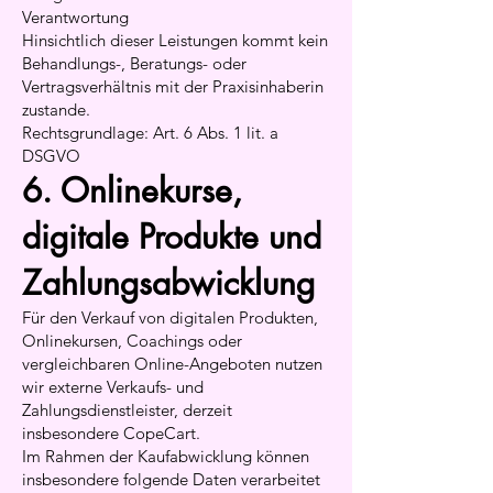
Verantwortung
Hinsichtlich dieser Leistungen kommt kein
Behandlungs-, Beratungs- oder
Vertragsverhältnis mit der Praxisinhaberin
zustande.
Rechtsgrundlage: Art. 6 Abs. 1 lit. a
DSGVO
6. Onlinekurse,
digitale Produkte und
Zahlungsabwicklung
Für den Verkauf von digitalen Produkten,
Onlinekursen, Coachings oder
vergleichbaren Online-Angeboten nutzen
wir externe Verkaufs- und
Zahlungsdienstleister, derzeit
insbesondere CopeCart.
Im Rahmen der Kaufabwicklung können
insbesondere folgende Daten verarbeitet