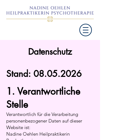
Datenschutz
Stand:
08.05.2026
1. Verantwortliche
Stelle
Verantwortlich für die Verarbeitung
personenbezogener Daten auf dieser
Website ist:
Nadine Oehlen Heilpraktikerin