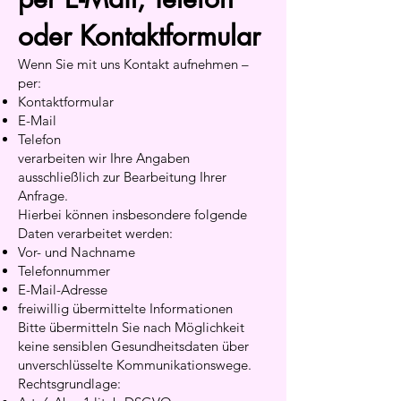
oder Kontaktformular
Wenn Sie mit uns Kontakt aufnehmen –
per:
Kontaktformular
E-Mail
Telefon
verarbeiten wir Ihre Angaben
ausschließlich zur Bearbeitung Ihrer
Anfrage.
Hierbei können insbesondere folgende
Daten verarbeitet werden:
Vor- und Nachname
Telefonnummer
E-Mail-Adresse
freiwillig übermittelte Informationen
Bitte übermitteln Sie nach Möglichkeit
keine sensiblen Gesundheitsdaten über
unverschlüsselte Kommunikationswege.
Rechtsgrundlage: