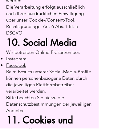
werden.
Die Verarbeitung erfolgt ausschließlich
nach Ihrer ausdrücklichen Einwilligung
über unser Cookie-/Consent-Tool.
Rechtsgrundlage: Art. 6 Abs. 1 lit. a
DSGVO
10. Social Media
Wir betreiben Online-Präsenzen bei:
Instagram
Facebook
Beim Besuch unserer Social-Media-Profile
können personenbezogene Daten durch
die jeweiligen Plattformbetreiber
verarbeitet werden.
Bitte beachten Sie hierzu die
Datenschutzbestimmungen der jeweiligen
Anbieter.
11. Cookies und
Einwilligungsmanage