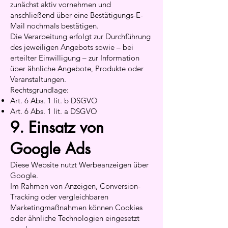
zunächst aktiv vornehmen und
anschließend über eine Bestätigungs-E-
Mail nochmals bestätigen.
Die Verarbeitung erfolgt zur Durchführung
des jeweiligen Angebots sowie – bei
erteilter Einwilligung – zur Information
über ähnliche Angebote, Produkte oder
Veranstaltungen.
Rechtsgrundlage:
Art. 6 Abs. 1 lit. b DSGVO
Art. 6 Abs. 1 lit. a DSGVO
9. Einsatz von
Google Ads
Diese Website nutzt Werbeanzeigen über
Google.
Im Rahmen von Anzeigen, Conversion-
Tracking oder vergleichbaren
Marketingmaßnahmen können Cookies
oder ähnliche Technologien eingesetzt