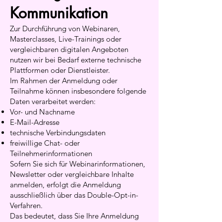
Kommunikation
Zur Durchführung von Webinaren,
Masterclasses, Live-Trainings oder
vergleichbaren digitalen Angeboten
nutzen wir bei Bedarf externe technische
Plattformen oder Dienstleister.
Im Rahmen der Anmeldung oder
Teilnahme können insbesondere folgende
Daten verarbeitet werden:
Vor- und Nachname
E-Mail-Adresse
technische Verbindungsdaten
freiwillige Chat- oder
Teilnehmerinformationen
Sofern Sie sich für Webinarinformationen,
Newsletter oder vergleichbare Inhalte
anmelden, erfolgt die Anmeldung
ausschließlich über das Double-Opt-in-
Verfahren.
Das bedeutet, dass Sie Ihre Anmeldung